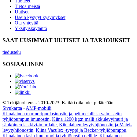
Tuotteet
Tietoa meistä
Uutiset
Usein kysytyt kysymykset
Ota yhteyttä
Yksityiskäytäntö
SAAT UUSIMMAT UUTISET JA TARJOUKSET
tiedustelu
SOSIAALINEN
© Tekijänoikeus - 2010-2023: Kaikki oikeudet pidätetään.
Sivukartta
-
AMP-mobiili
Kiinalainen marmoripuulasinostin ja peltimetallista valmistettu
tyhjiöpumpun imunostin
,
Kiina 1200 kg:n malli akkulevyimuri ja
sähköinen lasikivi-imurilaite
,
Kiinalainen levytyhjiönostin ja Matel-
levytyhjiönostin
,
Kiina Vaculex -tyyppi ja Becker-tyhjiöpumppu
,
Kiinalainen lasin imukuppi ja tyhjiönostin pellille
,
Kiinalainen