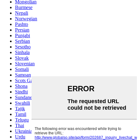
Mongolian
Burmese
Nepali
Norwegian
Pashto
Persian
Punjabi
Serbian
Sesotho
Sinhala
Slovak
Slovenian
Somali
Samoan
Scots Gaelic
Shona
Sindhi
Sundanese
Swahili
Tajik
Tamil
Telugu
Thai
Ukrainian
Urdu