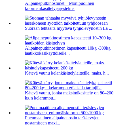
Alipaineputkinostimet – Monipuolinen
kuormankäsittelyjärjestelmä
Suoraan tehtaalta myytävä tyhjiölevynostin La ...
Alipaineputkinostimen kapasiteetti 10kg -300kg
laatikkokäsikäyttöiselle...
Kätevä vaunu kelankäsittelylaitteille, maks. h...
Kätevä vaunu, jonka maksimikäsittely on 80–200
kg:n kelarumpu...
Pneumaattinen alipainenostin teräslevyjen
nostamiseen maxi...