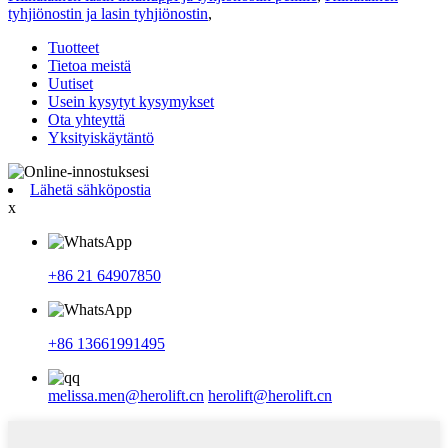
tyhjiönostin ja lasin tyhjiönostin
,
Tuotteet
Tietoa meistä
Uutiset
Usein kysytyt kysymykset
Ota yhteyttä
Yksityiskäytäntö
Lähetä sähköpostia
x
+86 21 64907850
+86 13661991495
melissa.men@herolift.cn
herolift@herolift.cn