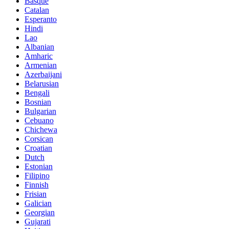
Basque
Catalan
Esperanto
Hindi
Lao
Albanian
Amharic
Armenian
Azerbaijani
Belarusian
Bengali
Bosnian
Bulgarian
Cebuano
Chichewa
Corsican
Croatian
Dutch
Estonian
Filipino
Finnish
Frisian
Galician
Georgian
Gujarati