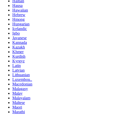
Haitian
Hausa
Hawaiian
Hebrew
Hmong
Hungarian
Icelandic
Igbo
Javanese
Kannada
Kazakh
Khmer
Kurdish
Kyrgyz
Latin
Latvian
Lithuanian
Luxembou..
Macedonian
Malagasy
Malay
Malayalam
Maltese
Maori
Marathi