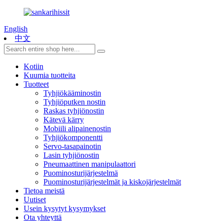
English
中文
Kotiin
Kuumia tuotteita
Tuotteet
Tyhjiökääminostin
Tyhjiöputken nostin
Raskas tyhjiönostin
Kätevä kärry
Mobiili alipainenostin
Tyhjiökomponentti
Servo-tasapainotin
Lasin tyhjiönostin
Pneumaattinen manipulaattori
Puominosturijärjestelmä
Puominosturijärjestelmät ja kiskojärjestelmät
Tietoa meistä
Uutiset
Usein kysytyt kysymykset
Ota yhteyttä