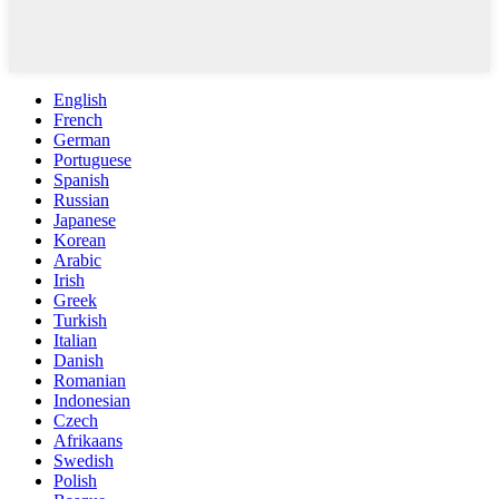
English
French
German
Portuguese
Spanish
Russian
Japanese
Korean
Arabic
Irish
Greek
Turkish
Italian
Danish
Romanian
Indonesian
Czech
Afrikaans
Swedish
Polish